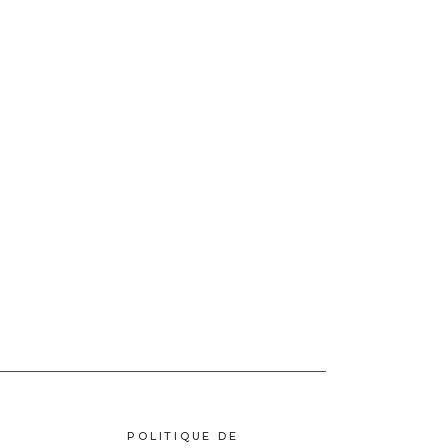
POLITIQUE DE