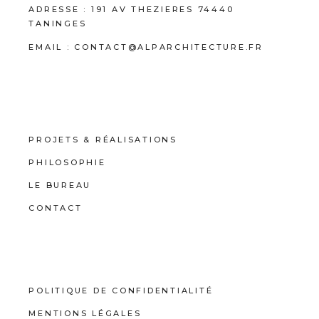
ADRESSE :
191 AV THEZIERES 74440
TANINGES
EMAIL :
CONTACT@ALPARCHITECTURE.FR
PROJETS & RÉALISATIONS
PHILOSOPHIE
LE BUREAU
CONTACT
POLITIQUE DE CONFIDENTIALITÉ
MENTIONS LÉGALES