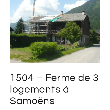
1504 – Ferme de 3
logements à
Samoëns