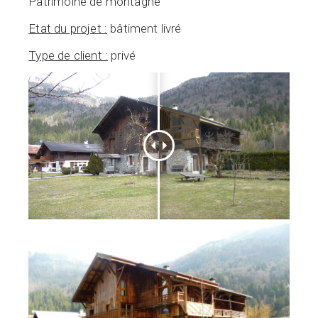
Patrimoine de montagne
Etat du projet :
bâtiment livré
Type de client :
privé