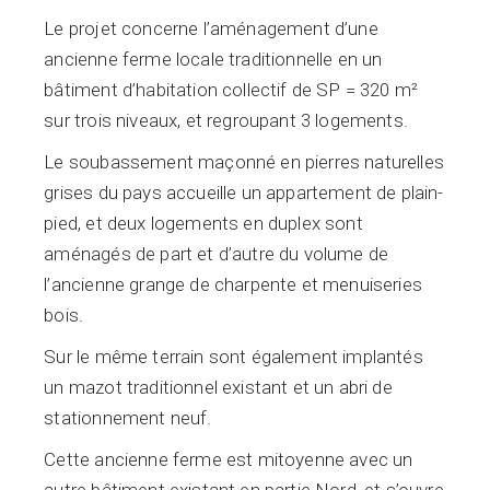
Le projet concerne l’aménagement d’une
ancienne ferme locale traditionnelle en un
bâtiment d’habitation collectif de SP = 320 m²
sur trois niveaux, et regroupant 3 logements.
Le soubassement maçonné en pierres naturelles
grises du pays accueille un appartement de plain-
pied, et deux logements en duplex sont
aménagés de part et d’autre du volume de
l’ancienne grange de charpente et menuiseries
bois.
Sur le même terrain sont également implantés
un mazot traditionnel existant et un abri de
stationnement neuf.
Cette ancienne ferme est mitoyenne avec un