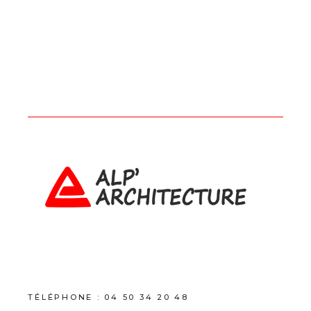
TÉLÉPHONE :
04 50 34 20 48