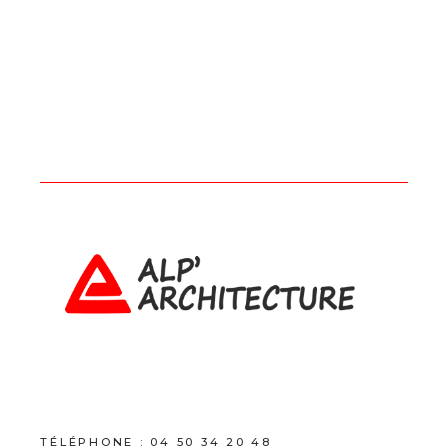
TÉLÉPHONE :
04 50 34 20 48