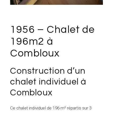
1956 – Chalet de
196m2 à
Combloux
Construction d’un
chalet individuel à
Combloux
Ce chalet individuel de 196 m² répartis sur 3