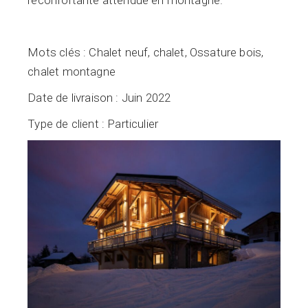
Mots clés : Chalet neuf, chalet, Ossature bois,
chalet montagne
Date de livraison : Juin 2022
Type de client : Particulier