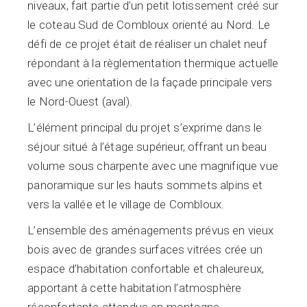
niveaux, fait partie d’un petit lotissement créé sur
le coteau Sud de Combloux orienté au Nord. Le
défi de ce projet était de réaliser un chalet neuf
répondant à la règlementation thermique actuelle
avec une orientation de la façade principale vers
le Nord-Ouest (aval).
L’élément principal du projet s’exprime dans le
séjour situé à l’étage supérieur, offrant un beau
volume sous charpente avec une magnifique vue
panoramique sur les hauts sommets alpins et
vers la vallée et le village de Combloux.
L’ensemble des aménagements prévus en vieux
bois avec de grandes surfaces vitrées crée un
espace d’habitation confortable et chaleureux,
apportant à cette habitation l’atmosphère
réconfortante attendue en montagne.