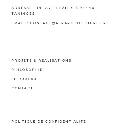
ADRESSE :
191 AV THEZIERES 74440
TANINGES
EMAIL :
CONTACT@ALPARCHITECTURE.FR
PROJETS & RÉALISATIONS
PHILOSOPHIE
LE BUREAU
CONTACT
POLITIQUE DE CONFIDENTIALITÉ