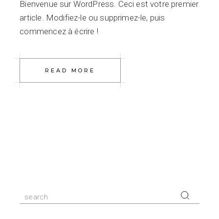
Bienvenue sur WordPress. Ceci est votre premier
article. Modifiez-le ou supprimez-le, puis
commencez à écrire !
READ MORE
Search
for: