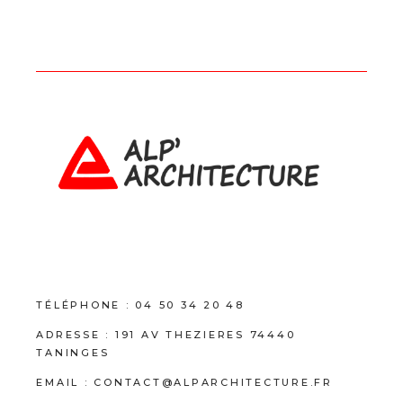
TÉLÉPHONE :
04 50 34 20 48
ADRESSE :
191 AV THEZIERES 74440
TANINGES
EMAIL :
CONTACT@ALPARCHITECTURE.FR