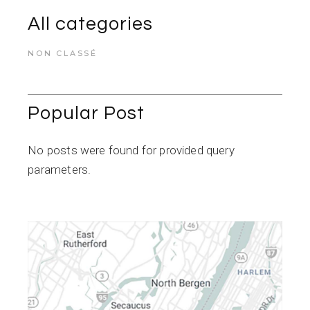
All categories
NON CLASSÉ
Popular Post
No posts were found for provided query
parameters.