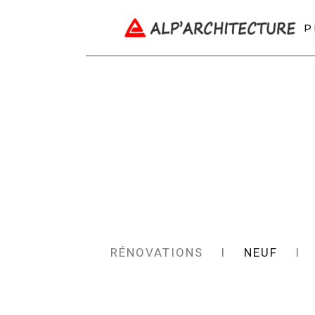
P
RÉNOVATIONS l
NEUF