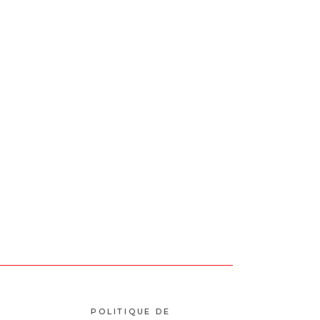
POLITIQUE DE