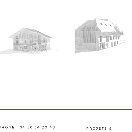
PHONE :
04 50 34 20 48
PROJETS &