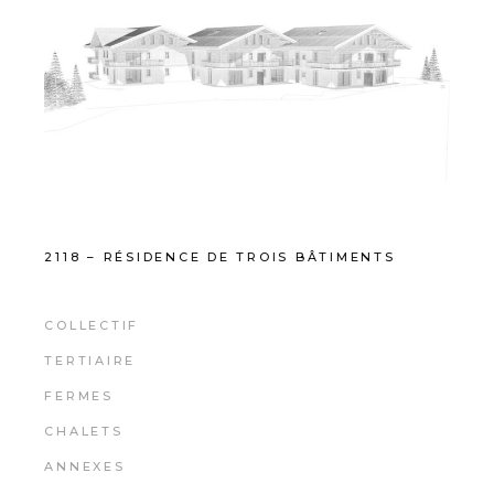
2118 – RÉSIDENCE DE TROIS BÂTIMENTS
COLLECTIF
TERTIAIRE
FERMES
CHALETS
ANNEXES