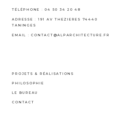
TÉLÉPHONE :
04 50 34 20 48
ADRESSE :
191 AV THEZIERES 74440
TANINGES
EMAIL :
CONTACT@ALPARCHITECTURE.FR
PROJETS & RÉALISATIONS
PHILOSOPHIE
LE BUREAU
CONTACT