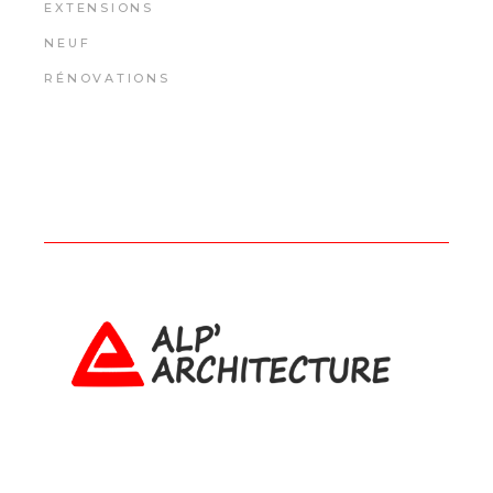
EXTENSIONS
NEUF
RÉNOVATIONS