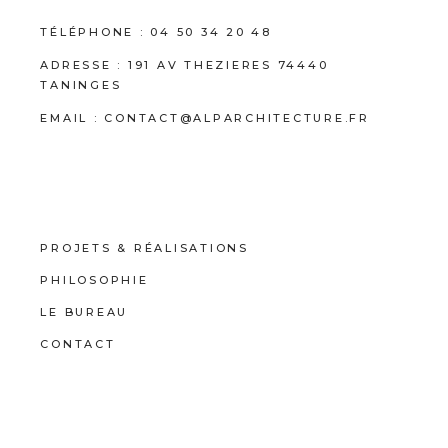
TÉLÉPHONE :
04 50 34 20 48
ADRESSE :
191 AV THEZIERES 74440
TANINGES
EMAIL :
CONTACT@ALPARCHITECTURE.FR
PROJETS & RÉALISATIONS
PHILOSOPHIE
LE BUREAU
CONTACT