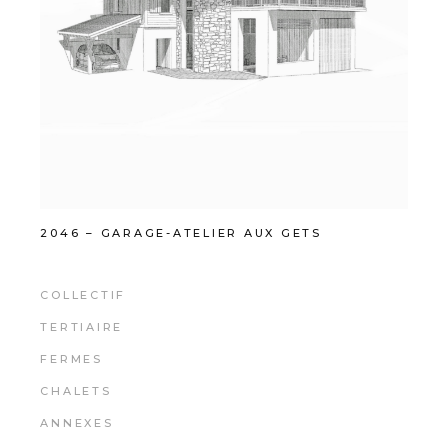
2046 – GARAGE-ATELIER AUX GETS
COLLECTIF
TERTIAIRE
FERMES
CHALETS
ANNEXES