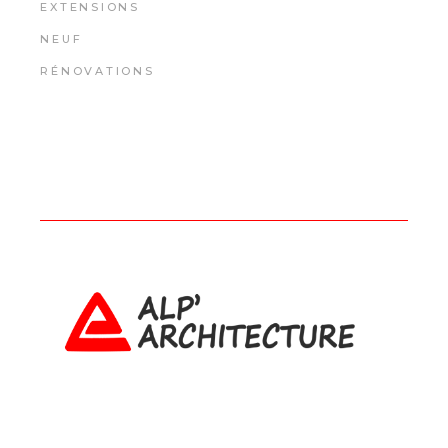
EXTENSIONS
NEUF
RÉNOVATIONS