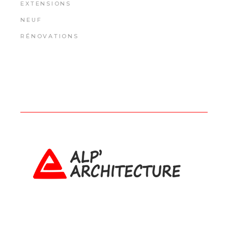
EXTENSIONS
NEUF
RÉNOVATIONS