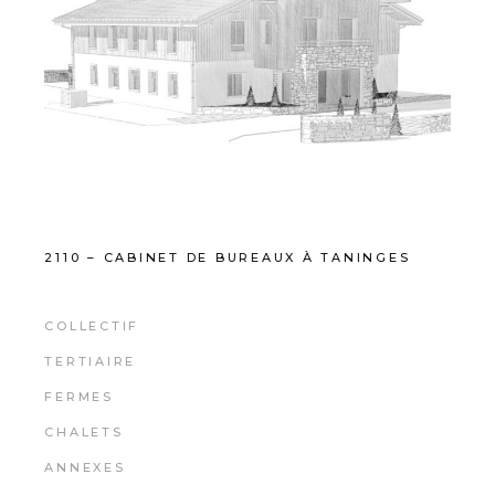
2110 – CABINET DE BUREAUX À TANINGES
COLLECTIF
TERTIAIRE
FERMES
CHALETS
ANNEXES