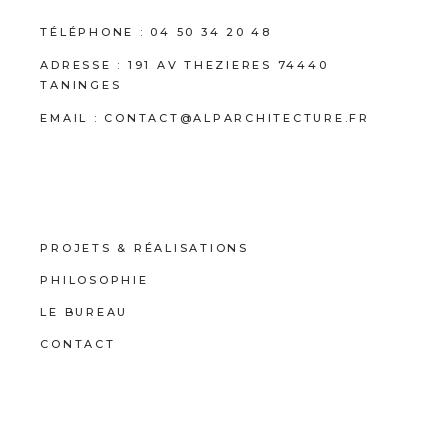
TÉLÉPHONE :
04 50 34 20 48
ADRESSE :
191 AV THEZIERES 74440
TANINGES
EMAIL :
CONTACT@ALPARCHITECTURE.FR
PROJETS & RÉALISATIONS
PHILOSOPHIE
LE BUREAU
CONTACT